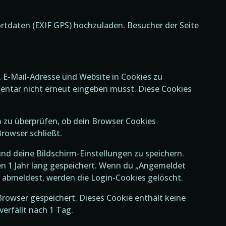
ortdaten (EXIF GPS) hochzuladen. Besucher der Seite
 E-Mail-Adresse und Website in Cookies zu
entar nicht erneut eingeben musst. Diese Cookies
m zu überprüfen, ob dein Browser Cookies
rowser schließt.
nd deine Bildschirm-Einstellungen zu speichern.
ben 1 Jahr lang gespeichert. Wenn du „Angemeldet
 abmeldest, werden die Login-Cookies gelöscht.
 Browser gespeichert. Dieses Cookie enthält keine
verfällt nach 1 Tag.