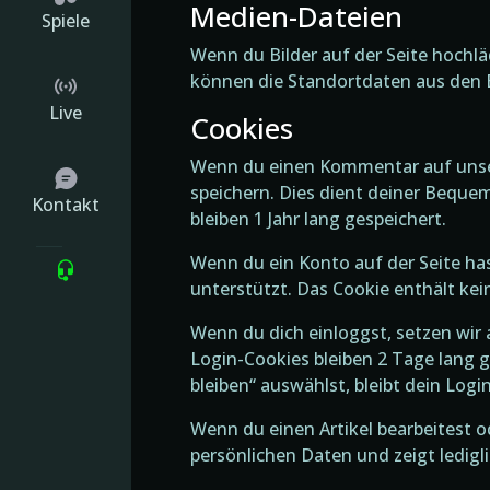
Medien-Dateien
Spiele
Wenn du Bilder auf der Seite hochlä
können die Standortdaten aus den B
Live
Cookies
Wenn du einen Kommentar auf unsere
speichern. Dies dient deiner Beque
Kontakt
bleiben 1 Jahr lang gespeichert.
Wenn du ein Konto auf der Seite has
unterstützt. Das Cookie enthält kei
Wenn du dich einloggst, setzen wir
Login-Cookies bleiben 2 Tage lang g
bleiben“ auswählst, bleibt dein Lo
Wenn du einen Artikel bearbeitest o
persönlichen Daten und zeigt ledigli